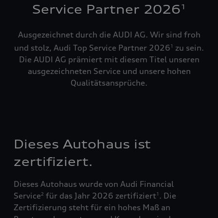
Service Partner 2026
1
Ausgezeichnet durch die AUDI AG. Wir sind froh
und stolz, Audi Top Service Partner 2026
zu sein.
1
Die AUDI AG prämiert mit diesem Titel unseren
ausgezeichneten Service und unsere hohen
Qualitätsansprüche.
Dieses Autohaus ist
zertifiziert.
Dieses Autohaus wurde von Audi Financial
Service
für das Jahr 2026 zertifiziert
. Die
2
1
Zertifizierung steht für ein hohes Maß an