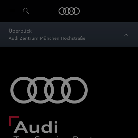
Startseite
Überblick
Audi Zentrum München Hochstraße