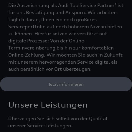
Die Auszeichnung als Audi Top Service Partner
ist
1
für uns Bestätigung und Ansporn. Wir arbeiten
täglich daran, Ihnen ein noch größeres
Serviceportfolio auf noch höherem Niveau bieten
zu können. Hierfür setzen wir verstärkt auf
digitale Prozesse: Von der Online-
Terminvereinbarung bis hin zur komfortablen
Online-Zahlung. Wir möchten Sie auch in Zukunft
mit unserem hervorragenden Service digital als
auch persönlich vor Ort überzeugen.
Jetzt informieren
Unsere Leistungen
Überzeugen Sie sich selbst von der Qualität
unserer Service-Leistungen.