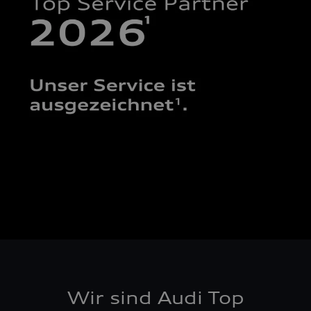
Wir sind Audi Top