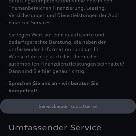
Beratungskompetenz und Know-how in den
Themenbereichen Finanzierung, Leasing,
Versicherungen und Dienstleistungen der Audi
Financial Services.
Sie legen Wert auf eine qualifizierte und
bedarfsgerechte Beratung, die neben der
umfassenden Information rund um Ihr
Wunschfahrzeug auch das Thema der
automobilen Finanzdienstleistungen beinhaltet?
Dann sind Sie hier genau richtig.
Sprechen Sie uns an - wir beraten Sie
kompetent!
Serviceberater kontaktieren
Umfassender Service