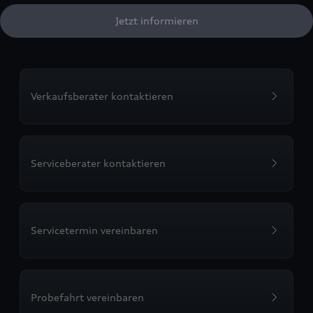
Jetzt informieren
Verkaufsberater kontaktieren
Serviceberater kontaktieren
Servicetermin vereinbaren
Probefahrt vereinbaren